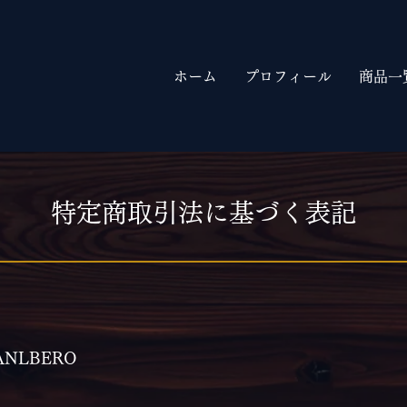
ホーム
プロフィール
商品一
特定商取引法に基づく表記
NLBERO