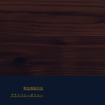
特定商取引法
​プライバシーポリシー