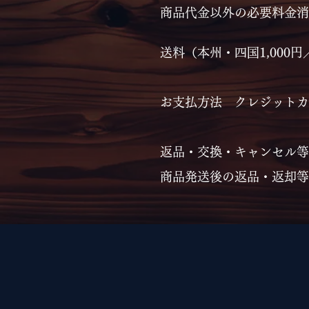
​商品代金以外の必要料金
送料（本州・四国1,000円
お支払方法 クレジットカード（
​返品・交換・キャンセル等
商品発送後の返品・返却等