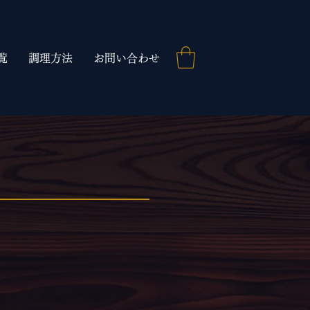
覧
調理方法
お問い合わせ