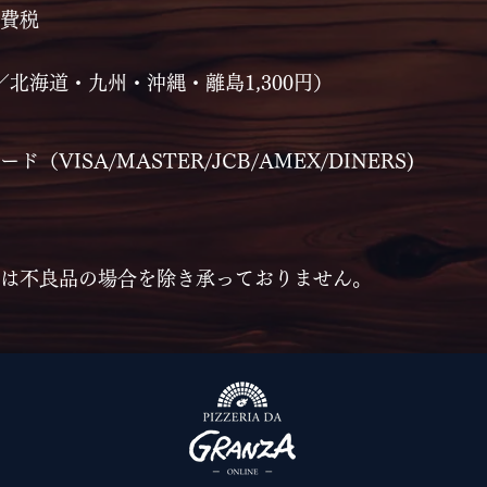
消費税
／北海道・九州・沖縄・離島1,300円）
VISA/MASTER/JCB/AMEX/DINERS)
は不良品の場合を除き承っておりません。