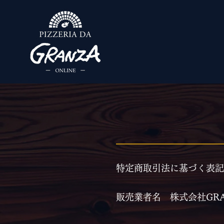
特定商取引法に基づく表記
販売業者名 株式会社GRA